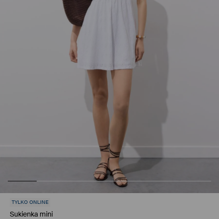
TYLKO ONLINE
Sukienka mini