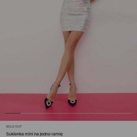
SOLD OUT
Sukienka mini na jedno ramię