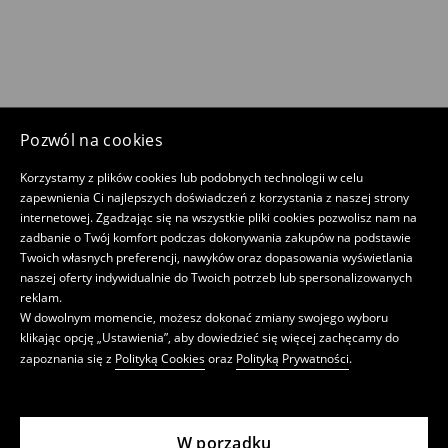
Pozwól na cookies
Korzystamy z plików cookies lub podobnych technologii w celu
zapewnienia Ci najlepszych doświadczeń z korzystania z naszej strony
internetowej. Zgadzając się na wszystkie pliki cookies pozwolisz nam na
zadbanie o Twój komfort podczas dokonywania zakupów na podstawie
Twoich własnych preferencji, nawyków oraz dopasowania wyświetlania
naszej oferty indywidualnie do Twoich potrzeb lub spersonalizowanych
reklam.
W dowolnym momencie, możesz dokonać zmiany swojego wyboru
klikając opcję „Ustawienia”, aby dowiedzieć się więcej zachęcamy do
zapoznania się z
Polityką Cookies
oraz
Polityką Prywatności
.
W porządku