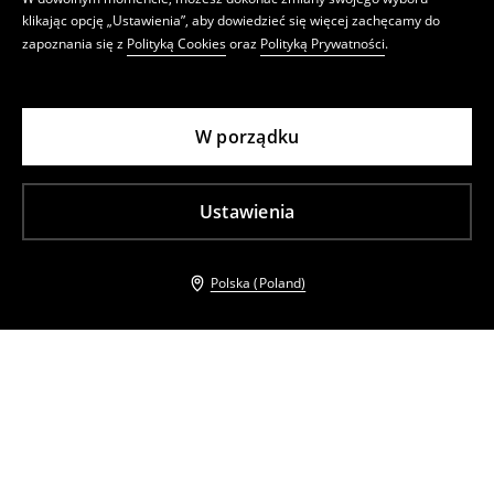
klikając opcję „Ustawienia”, aby dowiedzieć się więcej zachęcamy do
zapoznania się z
Polityką Cookies
oraz
Polityką Prywatności
.
W porządku
Ustawienia
Polska (Poland)