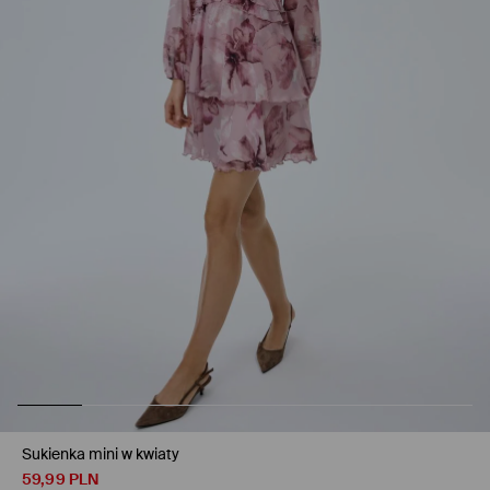
Sukienka mini w kwiaty
59,99
PLN