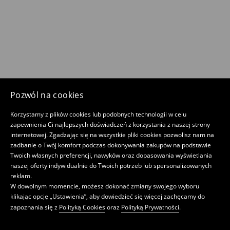
Pozwól na cookies
Korzystamy z plików cookies lub podobnych technologii w celu
zapewnienia Ci najlepszych doświadczeń z korzystania z naszej strony
internetowej. Zgadzając się na wszystkie pliki cookies pozwolisz nam na
zadbanie o Twój komfort podczas dokonywania zakupów na podstawie
Twoich własnych preferencji, nawyków oraz dopasowania wyświetlania
naszej oferty indywidualnie do Twoich potrzeb lub spersonalizowanych
reklam.
W dowolnym momencie, możesz dokonać zmiany swojego wyboru
klikając opcję „Ustawienia”, aby dowiedzieć się więcej zachęcamy do
zapoznania się z
Polityką Cookies
oraz
Polityką Prywatności
.