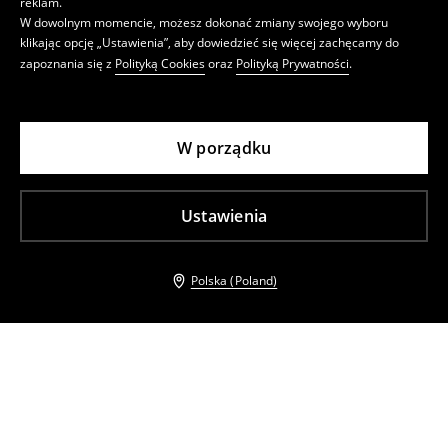
reklam.
W dowolnym momencie, możesz dokonać zmiany swojego wyboru
klikając opcję „Ustawienia”, aby dowiedzieć się więcej zachęcamy do
zapoznania się z
Polityką Cookies
oraz
Polityką Prywatności
.
W porządku
Ustawienia
Polska (Poland)