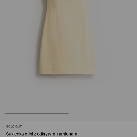
SOLD OUT
Sukienka mini z odkrytymi ramionami