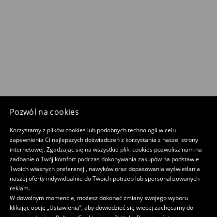
Pozwól na cookies
Korzystamy z plików cookies lub podobnych technologii w celu
zapewnienia Ci najlepszych doświadczeń z korzystania z naszej strony
internetowej. Zgadzając się na wszystkie pliki cookies pozwolisz nam na
zadbanie o Twój komfort podczas dokonywania zakupów na podstawie
Twoich własnych preferencji, nawyków oraz dopasowania wyświetlania
naszej oferty indywidualnie do Twoich potrzeb lub spersonalizowanych
reklam.
W dowolnym momencie, możesz dokonać zmiany swojego wyboru
klikając opcję „Ustawienia”, aby dowiedzieć się więcej zachęcamy do