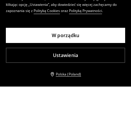
klikając opcję „Ustawienia”, aby dowiedzieć się więcej zachęcamy do
zapoznania się z
Polityką Cookies
oraz
Polityką Prywatności
.
W porządku
Ustawienia
Polska (Poland)