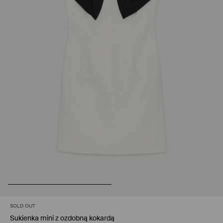
SOLD OUT
Sukienka mini z ozdobną kokardą