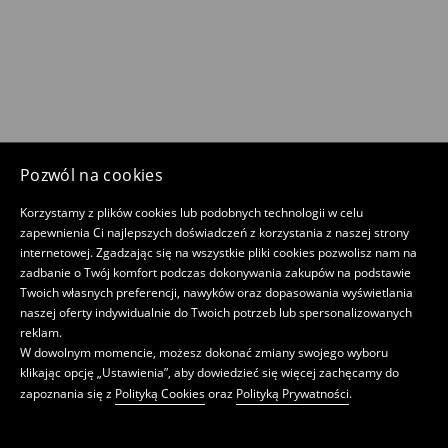
Pozwól na cookies
Korzystamy z plików cookies lub podobnych technologii w celu
zapewnienia Ci najlepszych doświadczeń z korzystania z naszej strony
internetowej. Zgadzając się na wszystkie pliki cookies pozwolisz nam na
zadbanie o Twój komfort podczas dokonywania zakupów na podstawie
Twoich własnych preferencji, nawyków oraz dopasowania wyświetlania
naszej oferty indywidualnie do Twoich potrzeb lub spersonalizowanych
reklam.
W dowolnym momencie, możesz dokonać zmiany swojego wyboru
klikając opcję „Ustawienia”, aby dowiedzieć się więcej zachęcamy do
zapoznania się z
Polityką Cookies
oraz
Polityką Prywatności
.