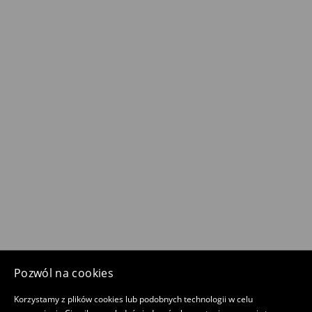
Pozwól na cookies
Korzystamy z plików cookies lub podobnych technologii w celu