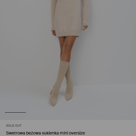
SOLD OUT
Swetrowa beżowa sukienka mini oversize