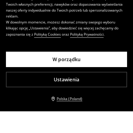
Twoich własnych preferencji, nawyków oraz dopasowania wyświetlania
naszej oferty indywidualnie do Twoich potrzeb lub spersonalizowanych
reklam.
W dowolnym momencie, możesz dokonać zmiany swojego wyboru
klikając opcję „Ustawienia”, aby dowiedzieć się więcej zachęcamy do
zapoznania się z
Polityką Cookies
oraz
Polityką Prywatności
.
W porządku
Ustawienia
Polska (Poland)