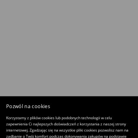
Pozwól na cookies
Korzystamy z plików cookies lub podobnych technologii w celu
zapewnienia Ci najlepszych doświadczeń z korzystania z naszej strony
internetowej. Zgadzając się na wszystkie pliki cookies pozwolisz nam na
zadbanie o Twój komfort podczas dokonywania zakupów na podstawie