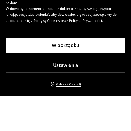
reklam.
W dowolnym momencie, możesz dokonać zmiany swojego wyboru
klikając opcję „Ustawienia”, aby dowiedzieć się więcej zachęcamy do
zapoznania się z
Polityką Cookies
oraz
Polityką Prywatności
.
W porządku
Ustawienia
Polska (Poland)