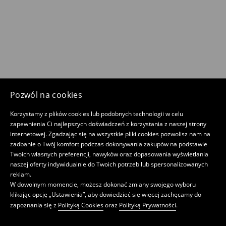
Pozwól na cookies
Korzystamy z plików cookies lub podobnych technologii w celu
zapewnienia Ci najlepszych doświadczeń z korzystania z naszej strony
internetowej. Zgadzając się na wszystkie pliki cookies pozwolisz nam na
zadbanie o Twój komfort podczas dokonywania zakupów na podstawie
Twoich własnych preferencji, nawyków oraz dopasowania wyświetlania
naszej oferty indywidualnie do Twoich potrzeb lub spersonalizowanych
reklam.
W dowolnym momencie, możesz dokonać zmiany swojego wyboru
klikając opcję „Ustawienia”, aby dowiedzieć się więcej zachęcamy do
zapoznania się z
Polityką Cookies
oraz
Polityką Prywatności
.