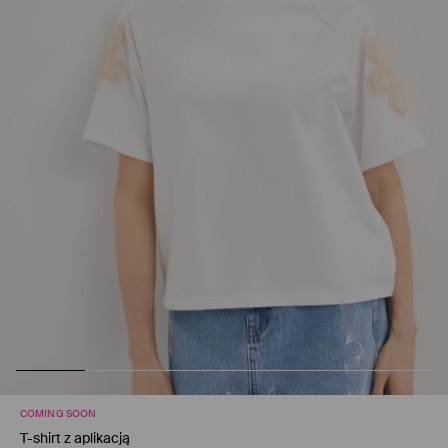
COMING SOON
T-shirt z aplikacją