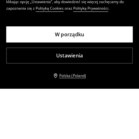
klikając opcję „Ustawienia”, aby dowiedzieć się więcej zachęcamy do
zapoznania się z
Polityką Cookies
oraz
Polityką Prywatności
.
W porządku
Ustawienia
Polska (Poland)