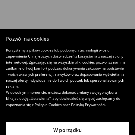
Pozwól na cookies
Korzystamy z plików cookies lub podobnych technologii w celu
zapewnienia Ci najlepszych doświadczeń z korzystania z naszej strony
internetowej. Zgadzając się na wszystkie pliki cookies pozwolisz nam na
zadbanie o Twój komfort podczas dokonywania zakupów na podstawie
Twoich własnych preferencji, nawyków oraz dopasowania wyświetlania
naszej oferty indywidualnie do Twoich potrzeb lub spersonalizowanych
reklam.
W dowolnym momencie, możesz dokonać zmiany swojego wyboru
klikając opcję „Ustawienia”, aby dowiedzieć się więcej zachęcamy do
zapoznania się z
Polityką Cookies
oraz
Polityką Prywatności
.
W porządku