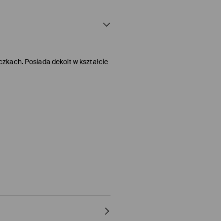
zkach. Posiada dekolt w kształcie