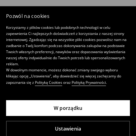
Pozwól na cookies
Korzystamy z plików cookies lub podobnych technologii w celu
zapewnienia Ci najlepszych doświadczeń z korzystania z naszej strony
internetowej. Zgadzając się na wszystkie pliki cookies pozwolisz nam na
zadbanie o Twój komfort podczas dokonywania zakupów na podstawie
Twoich własnych preferencji, nawyków oraz dopasowania wyświetlania
naszej oferty indywidualnie do Twoich potrzeb lub spersonalizowanych
reklam.
W dowolnym momencie, możesz dokonać zmiany swojego wyboru
klikając opcję „Ustawienia”, aby dowiedzieć się więcej zachęcamy do
zapoznania się z
Polityką Cookies
oraz
Polityką Prywatności
.
W porządku
Ustawienia