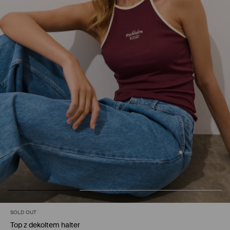
SOLD OUT
Top z dekoltem halter