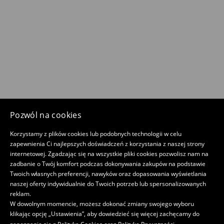
Pozwól na cookies
Korzystamy z plików cookies lub podobnych technologii w celu
zapewnienia Ci najlepszych doświadczeń z korzystania z naszej strony
internetowej. Zgadzając się na wszystkie pliki cookies pozwolisz nam na
zadbanie o Twój komfort podczas dokonywania zakupów na podstawie
Twoich własnych preferencji, nawyków oraz dopasowania wyświetlania
naszej oferty indywidualnie do Twoich potrzeb lub spersonalizowanych
reklam.
W dowolnym momencie, możesz dokonać zmiany swojego wyboru
klikając opcję „Ustawienia”, aby dowiedzieć się więcej zachęcamy do