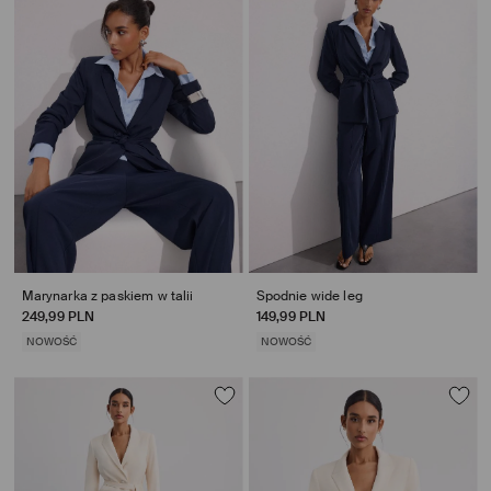
Marynarka z paskiem w talii
Spodnie wide leg
249,99 PLN
149,99 PLN
NOWOŚĆ
NOWOŚĆ