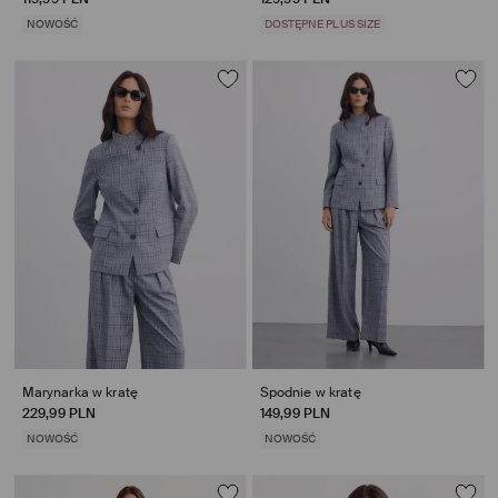
NOWOŚĆ
DOSTĘPNE PLUS SIZE
Marynarka w kratę
Spodnie w kratę
229,99 PLN
149,99 PLN
NOWOŚĆ
NOWOŚĆ