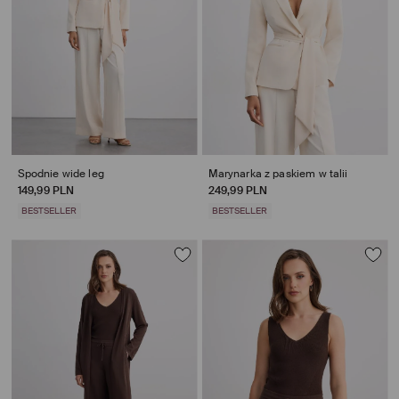
Spodnie wide leg
Marynarka z paskiem w talii
149,99 PLN
249,99 PLN
BESTSELLER
BESTSELLER