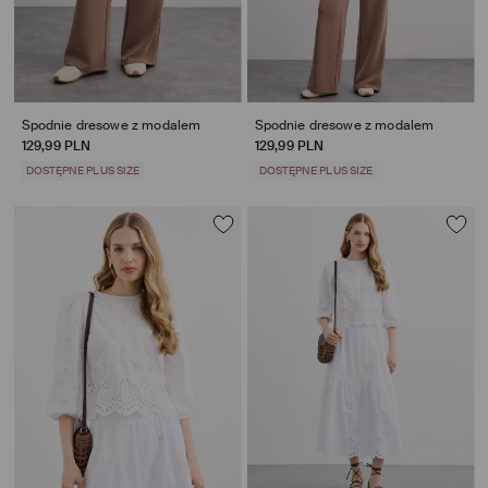
Spodnie dresowe z modalem
Spodnie dresowe z modalem
129,99 PLN
129,99 PLN
DOSTĘPNE PLUS SIZE
DOSTĘPNE PLUS SIZE