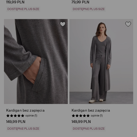
119,99 PLN
79,99 PLN
DOSTĘPNE PLUS SIZE
DOSTĘPNE PLUS SIZE
Kardigan bez zapięcia
Kardigan bez zapięcia
opinie (1)
opinie (1)
149,99 PLN
149,99 PLN
DOSTĘPNE PLUS SIZE
DOSTĘPNE PLUS SIZE