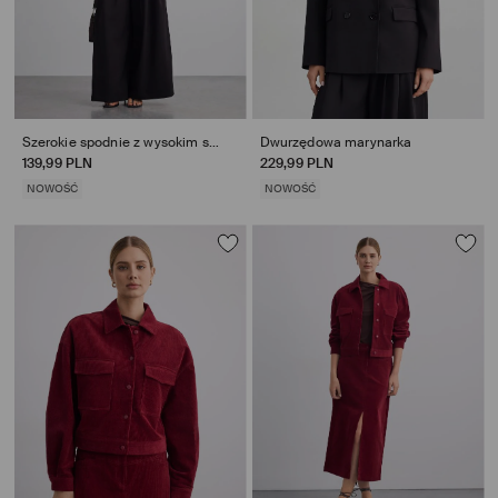
Szerokie spodnie z wysokim stanem
Dwurzędowa marynarka
139,99 PLN
229,99 PLN
NOWOŚĆ
NOWOŚĆ