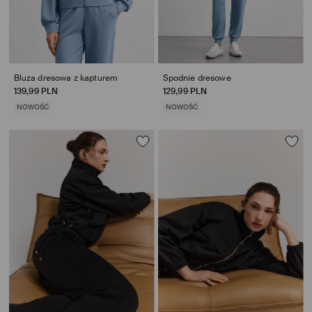
Bluza dresowa z kapturem
Spodnie dresowe
139,99 PLN
129,99 PLN
NOWOŚĆ
NOWOŚĆ