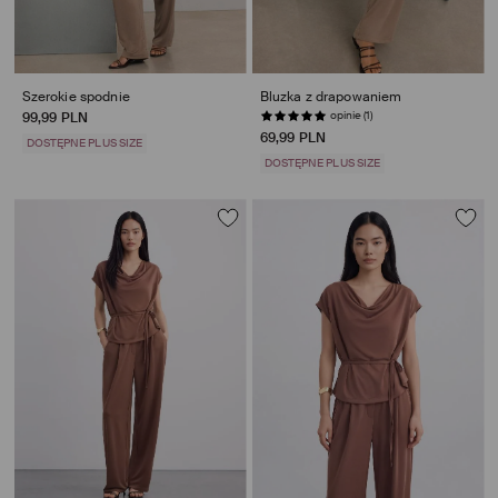
Szerokie spodnie
Bluzka z drapowaniem
opinie (1)
99,99 PLN
69,99 PLN
DOSTĘPNE PLUS SIZE
DOSTĘPNE PLUS SIZE