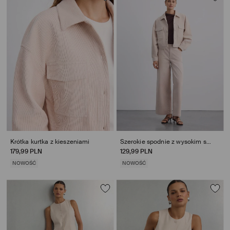
Krótka kurtka z kieszeniami
Szerokie spodnie z wysokim stanem
179,99 PLN
129,99 PLN
NOWOŚĆ
NOWOŚĆ