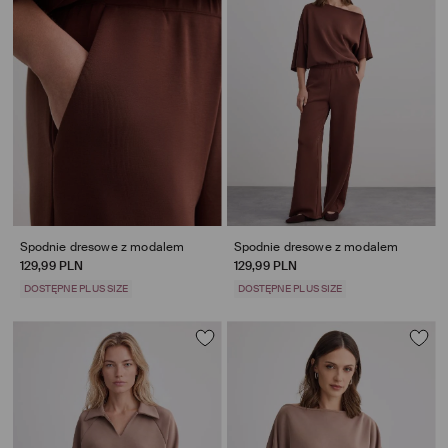
Spodnie dresowe z modalem
Spodnie dresowe z modalem
129,99 PLN
129,99 PLN
DOSTĘPNE PLUS SIZE
DOSTĘPNE PLUS SIZE