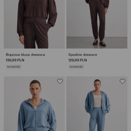
Brązowa bluza dresowa
Spodnie dresowe
139,99 PLN
129,99 PLN
NOWOŚĆ
NOWOŚĆ