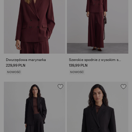
Dwurzędowa marynarka
Szerokie spodnie z wysokim stanem
229,99 PLN
139,99 PLN
NOWOŚĆ
NOWOŚĆ