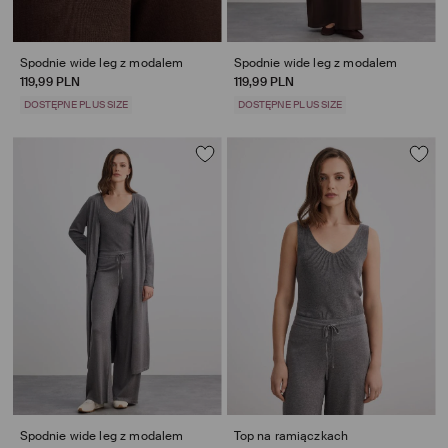
Spodnie wide leg z modalem
Spodnie wide leg z modalem
119,99 PLN
119,99 PLN
DOSTĘPNE PLUS SIZE
DOSTĘPNE PLUS SIZE
Spodnie wide leg z modalem
Top na ramiączkach