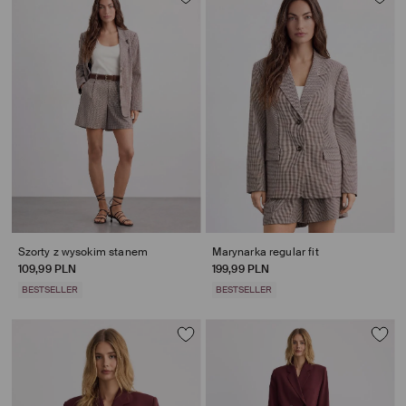
Szorty z wysokim stanem
Marynarka regular fit
109,99 PLN
199,99 PLN
BESTSELLER
BESTSELLER