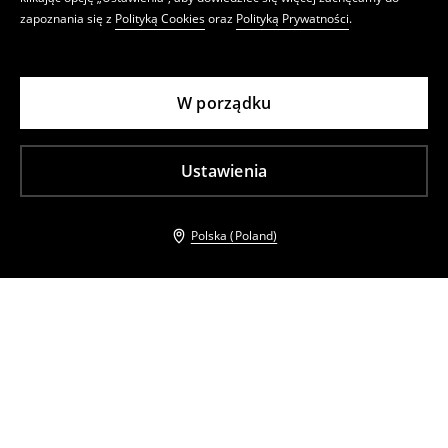
zapoznania się z
Polityką Cookies
oraz
Polityką Prywatności
.
W porządku
Ustawienia
Polska (Poland)