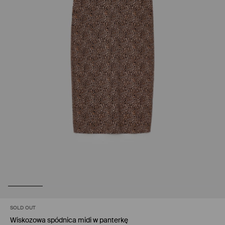
SOLD OUT
Wiskozowa spódnica midi w panterkę