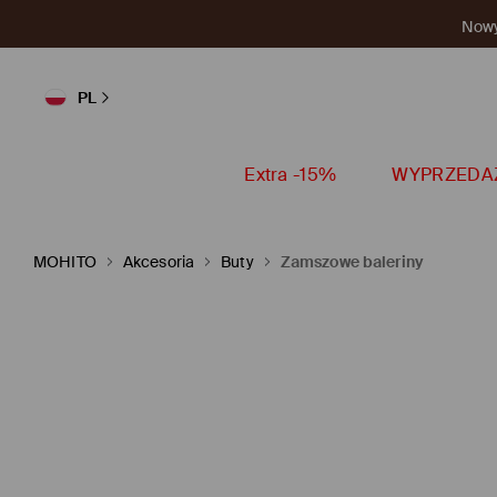
Nowy 
PL
Extra -15%
WYPRZEDA
MOHITO
Akcesoria
Buty
Zamszowe baleriny