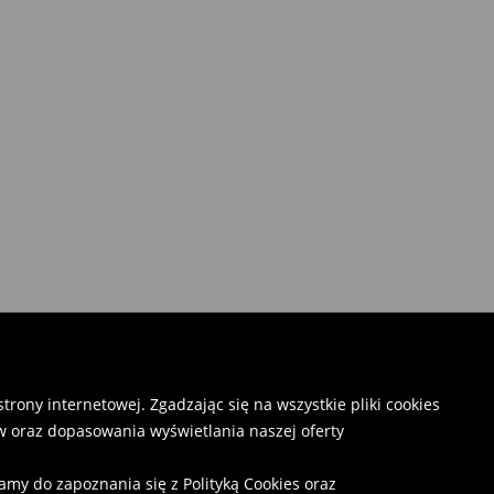
rony internetowej. Zgadzając się na wszystkie pliki cookies
 oraz dopasowania wyświetlania naszej oferty
camy do zapoznania się z
Polityką Cookies
oraz