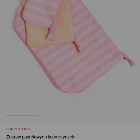
COMING SOON
Zestaw pastelowych kosmetyczek