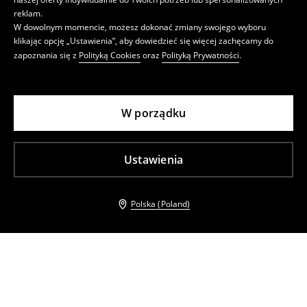
reklam.
W dowolnym momencie, możesz dokonać zmiany swojego wyboru
klikając opcję „Ustawienia”, aby dowiedzieć się więcej zachęcamy do
zapoznania się z
Polityką Cookies
oraz
Polityką Prywatności
.
W porządku
Ustawienia
Polska (Poland)