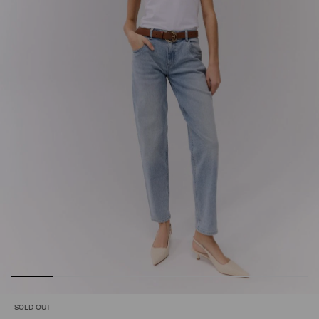
SOLD OUT