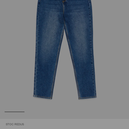
STOC REDUS