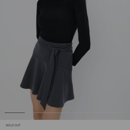
SOLD OUT