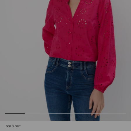
SOLD OUT