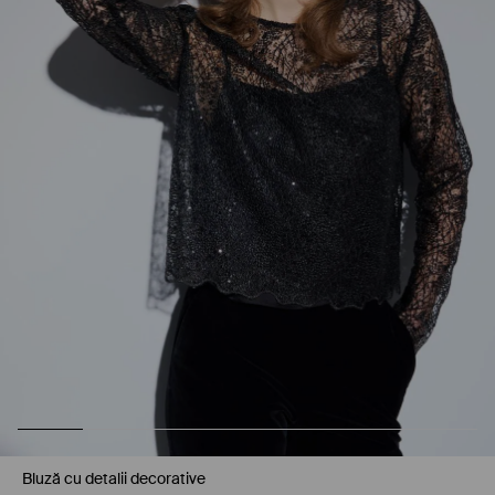
Bluză cu detalii decorative