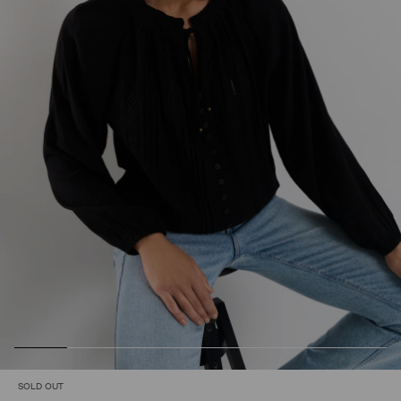
SOLD OUT