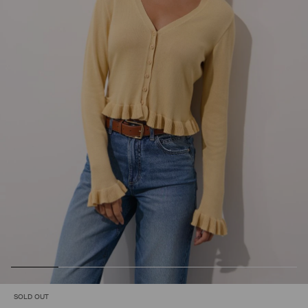
SOLD OUT