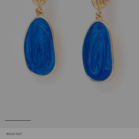
SOLD OUT