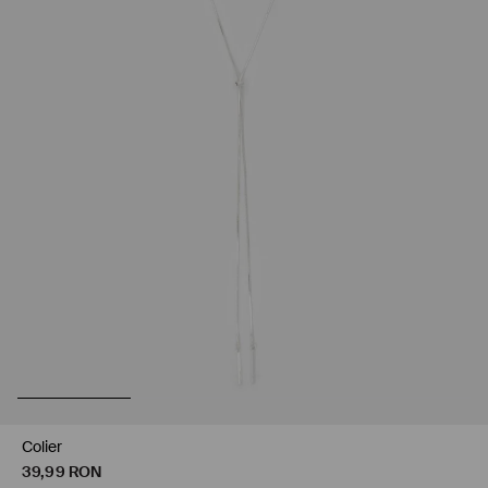
Colier
39,99
RON