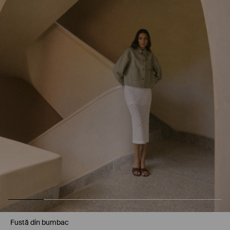
Fustă din bumbac