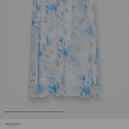
SOLD OUT