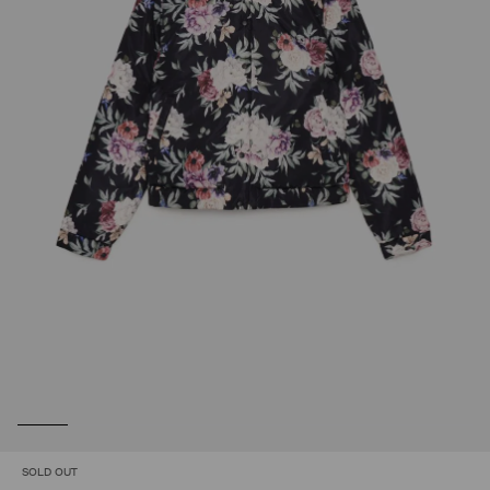
SOLD OUT