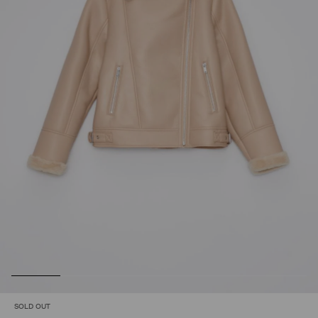
SOLD OUT