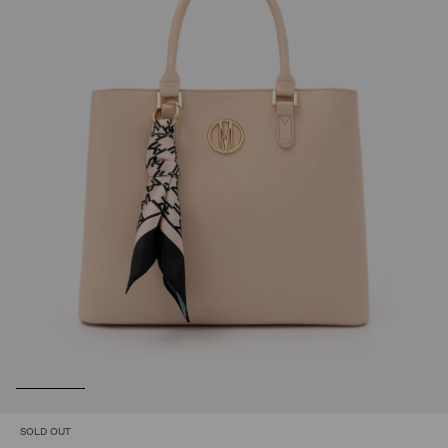
SOLD OUT