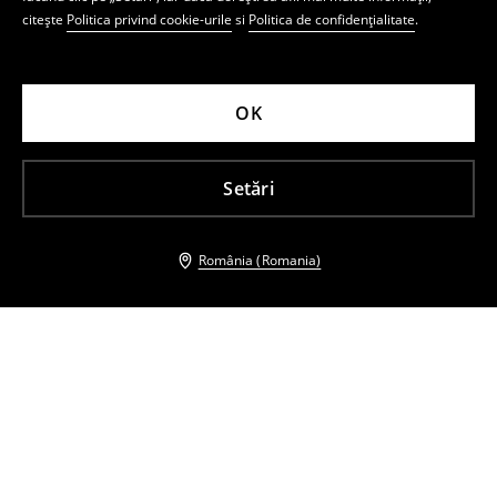
citește
Politica privind cookie-urile
si
Politica de confidențialitate
.
OK
Setări
România (Romania)