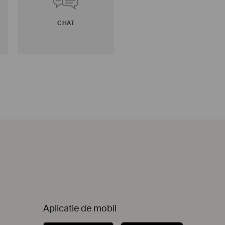
CHAT
Aplicatie de mobil