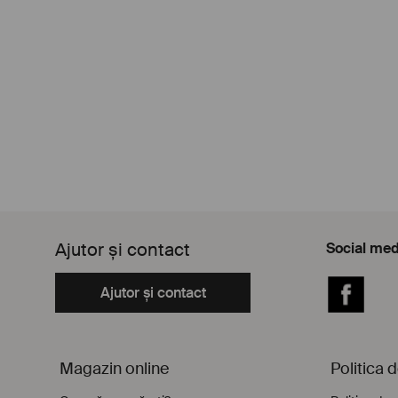
Ajutor și contact
Social med
Ajutor și contact
Facebook
Magazin online
Politica 