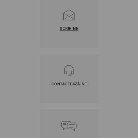
SCRIE-NE
CONTACTEAZĂ-NE