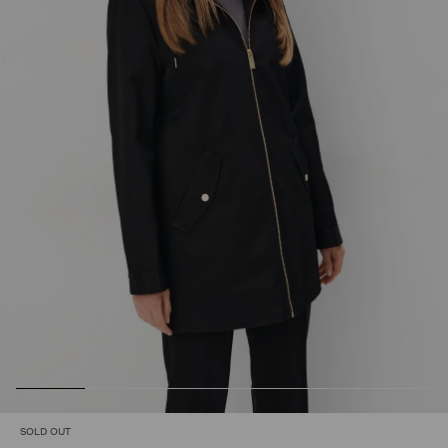
SOLD OUT