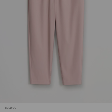
SOLD OUT