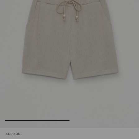
SOLD OUT