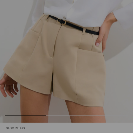
STOC REDUS