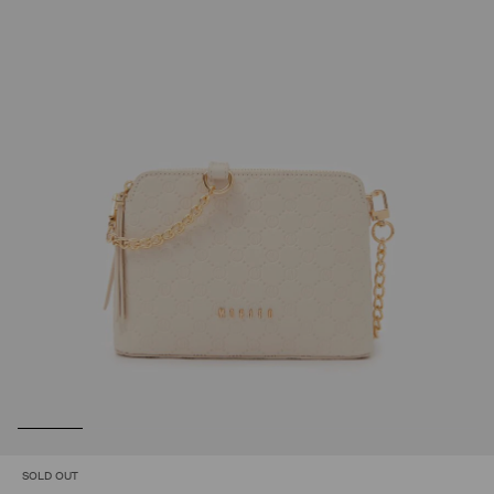
SOLD OUT