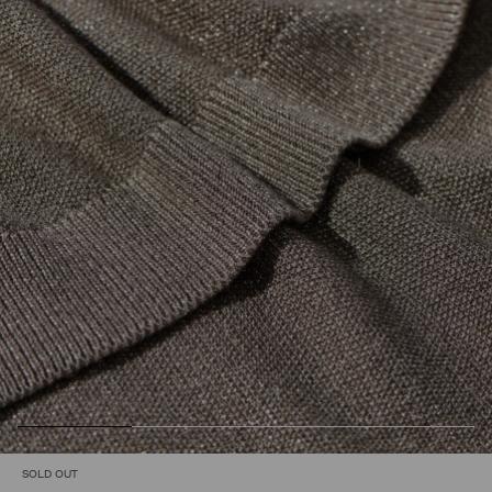
SOLD OUT