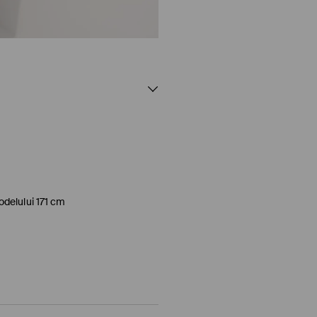
delului 171 cm