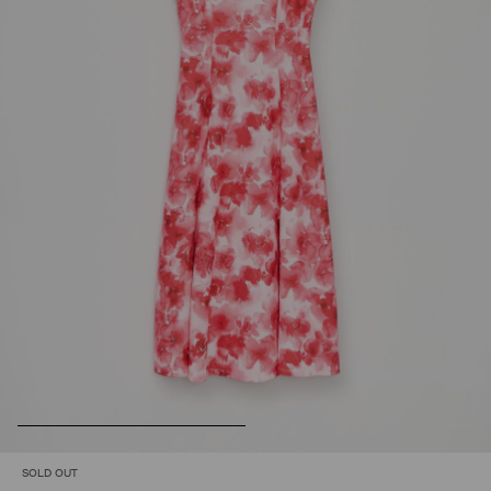
SOLD OUT