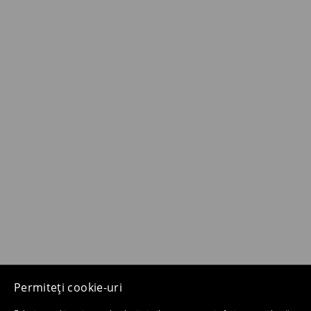
Permiteți cookie-uri