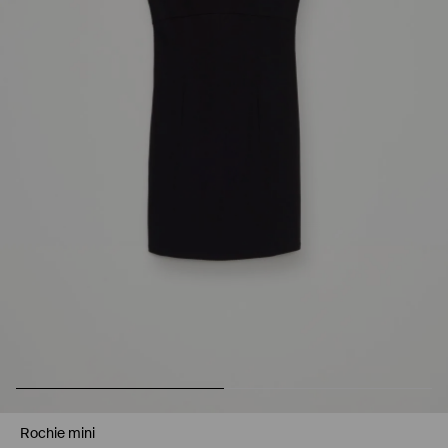
Rochie mini