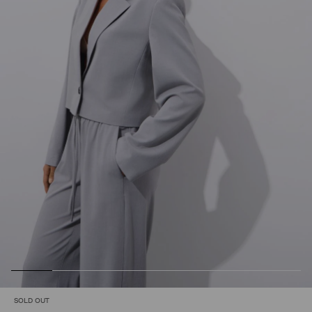
SOLD OUT