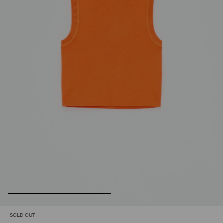
SOLD OUT