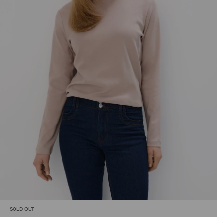
SOLD OUT