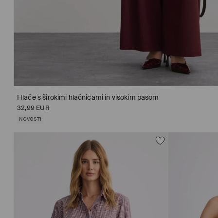
Hlače s širokimi hlačnicami in visokim pasom
32,99 EUR
NOVOSTI